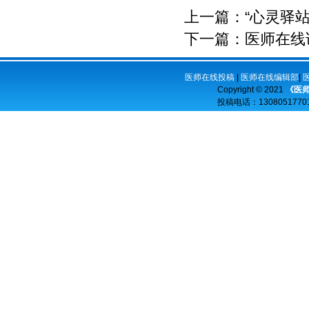
上一篇：
“心灵驿
下一篇：
医师在线
医师在线投稿
|
医师在线编辑部
|
Copyright © 2021
《医
投稿电话：
13080517