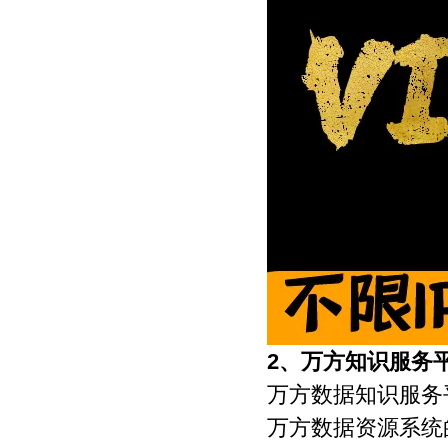
2、
万方知识服务
万方数据知识服务平台(wa
万方数据资源系统