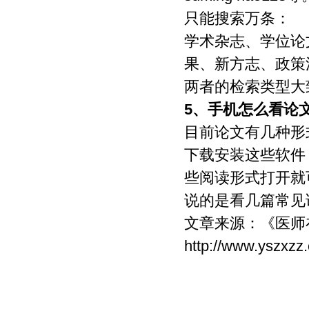
只能搜索万条：
学术杂志、学位论
果、新方志、政策
两者的检索类型大
5、
手机怎么看论
目前论文有几种形式
下载安装这些软件
些阅读形式打开就
说的是看几篇常见
文章来源：
《医师
http://www.yszxzz