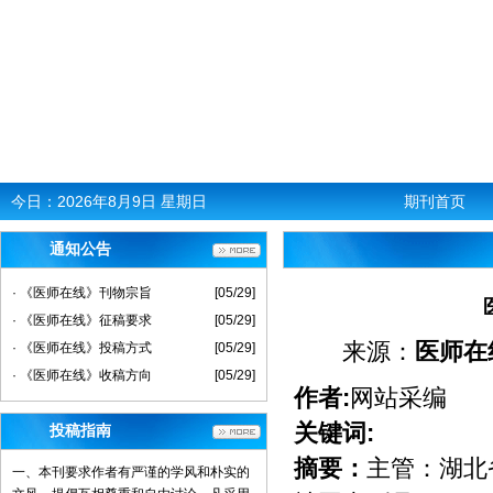
今日：
2026年8月9日 星期日
期刊首页
通知公告
· 《医师在线》刊物宗旨
[05/29]
· 《医师在线》征稿要求
[05/29]
来源：
医师在
· 《医师在线》投稿方式
[05/29]
· 《医师在线》收稿方向
[05/29]
作者:
网站采编
关键词:
投稿指南
摘要：
主管：湖北
一、本刊要求作者有严谨的学风和朴实的