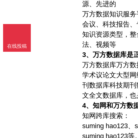
源、先进的
万方数据知识服务
会议、科技报告、
知识资源类型，整
法、视频等
在线投稿
3、
万方数据库是
万方数据库万方数
学术议论文大型网
刊数据库科技期刊
文全文数据库，也
4、
知网和万方数
知网跨库搜索：
suming hao123、
suming hao123等